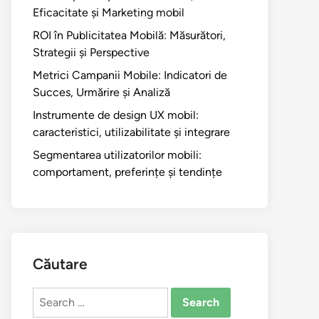
Eficacitate și Marketing mobil
ROI în Publicitatea Mobilă: Măsurători,
Strategii și Perspective
Metrici Campanii Mobile: Indicatori de
Succes, Urmărire și Analiză
Instrumente de design UX mobil:
caracteristici, utilizabilitate și integrare
Segmentarea utilizatorilor mobili:
comportament, preferințe și tendințe
Căutare
Search
for: