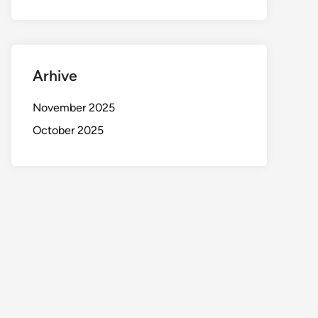
Arhive
November 2025
October 2025