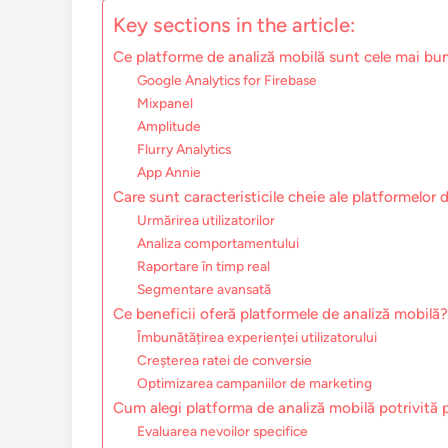
Key sections in the article:
Ce platforme de analiză mobilă sunt cele mai bu
Google Analytics for Firebase
Mixpanel
Amplitude
Flurry Analytics
App Annie
Care sunt caracteristicile cheie ale platformelor 
Urmărirea utilizatorilor
Analiza comportamentului
Raportare în timp real
Segmentare avansată
Ce beneficii oferă platformele de analiză mobilă?
Îmbunătățirea experienței utilizatorului
Creșterea ratei de conversie
Optimizarea campaniilor de marketing
Cum alegi platforma de analiză mobilă potrivită 
Evaluarea nevoilor specifice