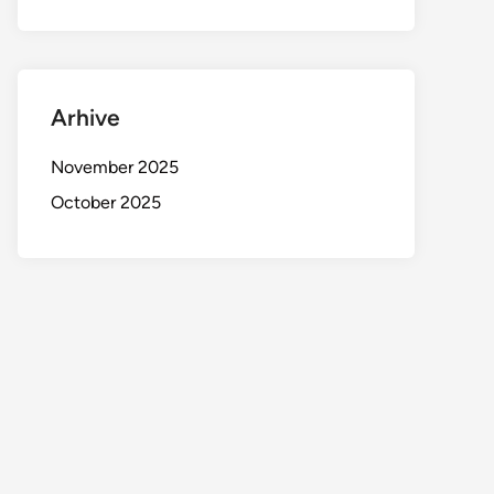
Arhive
November 2025
October 2025