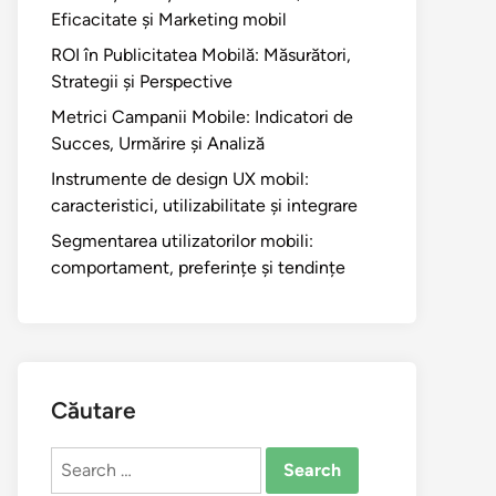
Eficacitate și Marketing mobil
ROI în Publicitatea Mobilă: Măsurători,
Strategii și Perspective
Metrici Campanii Mobile: Indicatori de
Succes, Urmărire și Analiză
Instrumente de design UX mobil:
caracteristici, utilizabilitate și integrare
Segmentarea utilizatorilor mobili:
comportament, preferințe și tendințe
Căutare
Search
for: