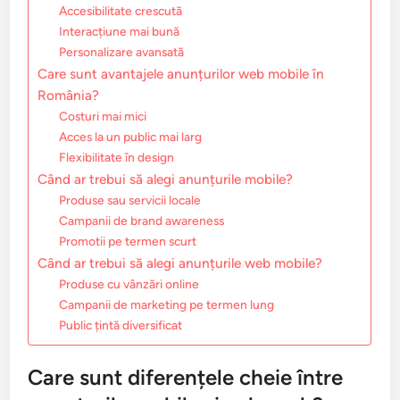
Accesibilitate crescută
Interacțiune mai bună
Personalizare avansată
Care sunt avantajele anunțurilor web mobile în
România?
Costuri mai mici
Acces la un public mai larg
Flexibilitate în design
Când ar trebui să alegi anunțurile mobile?
Produse sau servicii locale
Campanii de brand awareness
Promotii pe termen scurt
Când ar trebui să alegi anunțurile web mobile?
Produse cu vânzări online
Campanii de marketing pe termen lung
Public țintă diversificat
Care sunt diferențele cheie între