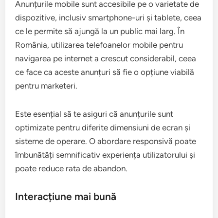
Anunțurile mobile sunt accesibile pe o varietate de
dispozitive, inclusiv smartphone-uri și tablete, ceea
ce le permite să ajungă la un public mai larg. În
România, utilizarea telefoanelor mobile pentru
navigarea pe internet a crescut considerabil, ceea
ce face ca aceste anunțuri să fie o opțiune viabilă
pentru marketeri.
Este esențial să te asiguri că anunțurile sunt
optimizate pentru diferite dimensiuni de ecran și
sisteme de operare. O abordare responsivă poate
îmbunătăți semnificativ experiența utilizatorului și
poate reduce rata de abandon.
Interacțiune mai bună