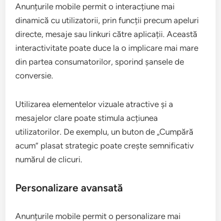
Anunțurile mobile permit o interacțiune mai
dinamică cu utilizatorii, prin funcții precum apeluri
directe, mesaje sau linkuri către aplicații. Această
interactivitate poate duce la o implicare mai mare
din partea consumatorilor, sporind șansele de
conversie.
Utilizarea elementelor vizuale atractive și a
mesajelor clare poate stimula acțiunea
utilizatorilor. De exemplu, un buton de „Cumpără
acum” plasat strategic poate crește semnificativ
numărul de clicuri.
Personalizare avansată
Anunțurile mobile permit o personalizare mai