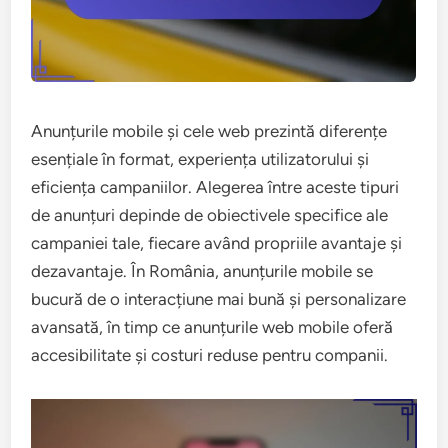
Anunțurile mobile și cele web prezintă diferențe
esențiale în format, experiența utilizatorului și
eficiența campaniilor. Alegerea între aceste tipuri
de anunțuri depinde de obiectivele specifice ale
campaniei tale, fiecare având propriile avantaje și
dezavantaje. În România, anunțurile mobile se
bucură de o interacțiune mai bună și personalizare
avansată, în timp ce anunțurile web mobile oferă
accesibilitate și costuri reduse pentru companii.