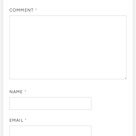
COMMENT
*
NAME
*
EMAIL
*