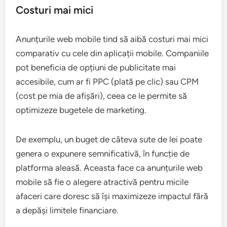
Costuri mai mici
Anunțurile web mobile tind să aibă costuri mai mici
comparativ cu cele din aplicații mobile. Companiile
pot beneficia de opțiuni de publicitate mai
accesibile, cum ar fi PPC (plată pe clic) sau CPM
(cost pe mia de afișări), ceea ce le permite să
optimizeze bugetele de marketing.
De exemplu, un buget de câteva sute de lei poate
genera o expunere semnificativă, în funcție de
platforma aleasă. Aceasta face ca anunțurile web
mobile să fie o alegere atractivă pentru micile
afaceri care doresc să își maximizeze impactul fără
a depăși limitele financiare.