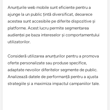
Anunțurile web mobile sunt eficiente pentru a
ajunge la un public țintă diversificat, deoarece
acestea sunt accesibile pe diferite dispozitive și
platforme. Acest lucru permite segmentarea
audienței pe baza intereselor și comportamentului
utilizatorilor.
Consideră utilizarea anunțurilor pentru a promova
oferte personalizate sau produse specifice,
adaptate nevoilor diferitelor segmente de public.
Analizează datele de performanță pentru a ajusta
strategiile și a maximiza impactul campaniilor tale.