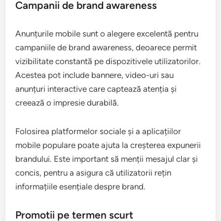
Campanii de brand awareness
Anunțurile mobile sunt o alegere excelentă pentru
campaniile de brand awareness, deoarece permit
vizibilitate constantă pe dispozitivele utilizatorilor.
Acestea pot include bannere, video-uri sau
anunțuri interactive care captează atenția și
creează o impresie durabilă.
Folosirea platformelor sociale și a aplicațiilor
mobile populare poate ajuta la creșterea expunerii
brandului. Este important să menții mesajul clar și
concis, pentru a asigura că utilizatorii rețin
informațiile esențiale despre brand.
Promotii pe termen scurt