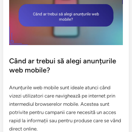
Când ar trebui să alegi anunțurile
web mobile?
Anunțurile web mobile sunt ideale atunci când
vizezi utilizatori care navighează pe internet prin
intermediul browserelor mobile. Acestea sunt
potrivite pentru campanii care necesită un acces
rapid la informații sau pentru produse care se vând
direct online.