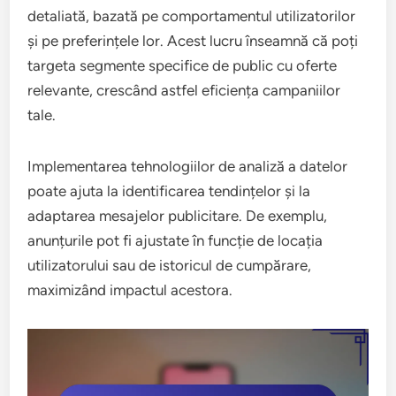
detaliată, bazată pe comportamentul utilizatorilor
și pe preferințele lor. Acest lucru înseamnă că poți
targeta segmente specifice de public cu oferte
relevante, crescând astfel eficiența campaniilor
tale.
Implementarea tehnologiilor de analiză a datelor
poate ajuta la identificarea tendințelor și la
adaptarea mesajelor publicitare. De exemplu,
anunțurile pot fi ajustate în funcție de locația
utilizatorului sau de istoricul de cumpărare,
maximizând impactul acestora.