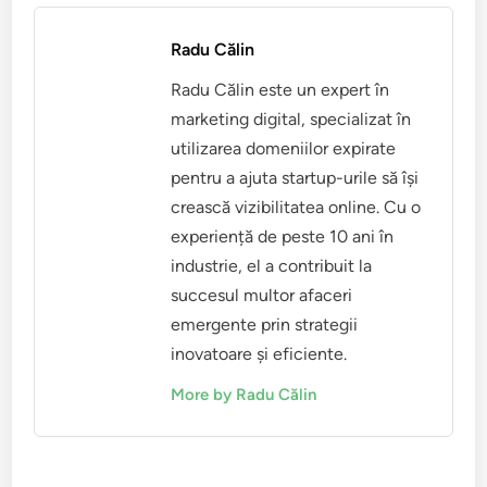
Radu Călin
Radu Călin este un expert în
marketing digital, specializat în
utilizarea domeniilor expirate
pentru a ajuta startup-urile să își
crească vizibilitatea online. Cu o
experiență de peste 10 ani în
industrie, el a contribuit la
succesul multor afaceri
emergente prin strategii
inovatoare și eficiente.
More by Radu Călin