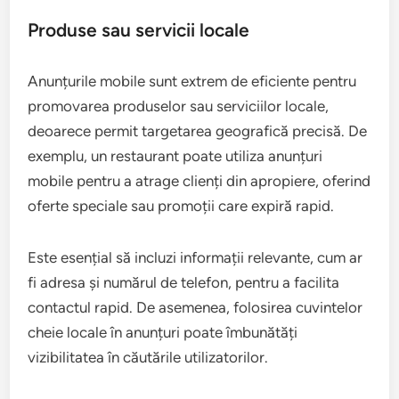
Produse sau servicii locale
Anunțurile mobile sunt extrem de eficiente pentru
promovarea produselor sau serviciilor locale,
deoarece permit targetarea geografică precisă. De
exemplu, un restaurant poate utiliza anunțuri
mobile pentru a atrage clienți din apropiere, oferind
oferte speciale sau promoții care expiră rapid.
Este esențial să incluzi informații relevante, cum ar
fi adresa și numărul de telefon, pentru a facilita
contactul rapid. De asemenea, folosirea cuvintelor
cheie locale în anunțuri poate îmbunătăți
vizibilitatea în căutările utilizatorilor.