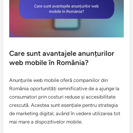
Care sunt avantajele anunțurilor
web mobile în România?
Anunțurile web mobile oferă companiilor din
România oportunități semnificative de a ajunge la
consumatori prin costuri reduse și accesibilitate
crescută. Acestea sunt esențiale pentru strategia
de marketing digital, având în vedere utilizarea tot
mai mare a dispozitivelor mobile.