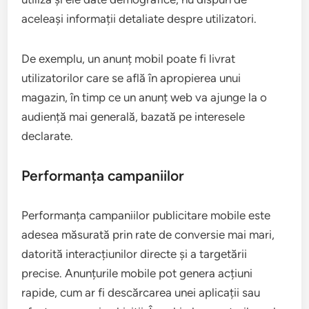
aceleași informații detaliate despre utilizatori.
De exemplu, un anunț mobil poate fi livrat
utilizatorilor care se află în apropierea unui
magazin, în timp ce un anunț web va ajunge la o
audiență mai generală, bazată pe interesele
declarate.
Performanța campaniilor
Performanța campaniilor publicitare mobile este
adesea măsurată prin rate de conversie mai mari,
datorită interacțiunilor directe și a targetării
precise. Anunțurile mobile pot genera acțiuni
rapide, cum ar fi descărcarea unei aplicații sau