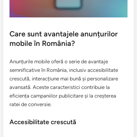
Care sunt avantajele anunțurilor
mobile în România?
Anunțurile mobile oferă o serie de avantaje
semnificative în România, inclusiv accesibilitate
crescută, interacțiune mai bună și personalizare
avansată. Aceste caracteristici contribuie la
eficiența campaniilor publicitare și la creșterea
ratei de conversie.
Accesibilitate crescută