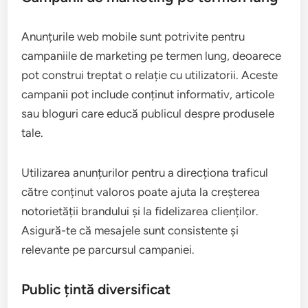
Anunțurile web mobile sunt potrivite pentru
campaniile de marketing pe termen lung, deoarece
pot construi treptat o relație cu utilizatorii. Aceste
campanii pot include conținut informativ, articole
sau bloguri care educă publicul despre produsele
tale.
Utilizarea anunțurilor pentru a direcționa traficul
către conținut valoros poate ajuta la creșterea
notorietății brandului și la fidelizarea clienților.
Asigură-te că mesajele sunt consistente și
relevante pe parcursul campaniei.
Public țintă diversificat