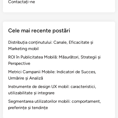
Contactați-ne
Cele mai recente postări
Distribuția conținutului: Canale, Eficacitate și
Marketing mobil
ROI în Publicitatea Mobilă: Măsurători, Strategii și
Perspective
Metrici Campanii Mobile: Indicatori de Succes,
Urmărire și Analiză
Instrumente de design UX mobil: caracteristici,
utilizabilitate și integrare
Segmentarea utilizatorilor mobili: comportament,
preferințe și tendințe