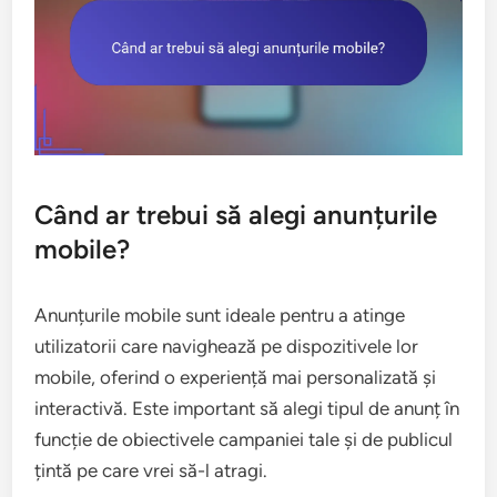
Când ar trebui să alegi anunțurile
mobile?
Anunțurile mobile sunt ideale pentru a atinge
utilizatorii care navighează pe dispozitivele lor
mobile, oferind o experiență mai personalizată și
interactivă. Este important să alegi tipul de anunț în
funcție de obiectivele campaniei tale și de publicul
țintă pe care vrei să-l atragi.