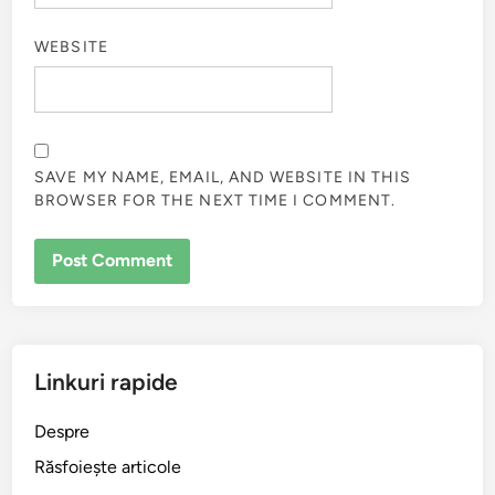
WEBSITE
SAVE MY NAME, EMAIL, AND WEBSITE IN THIS
BROWSER FOR THE NEXT TIME I COMMENT.
Linkuri rapide
Despre
Răsfoiește articole