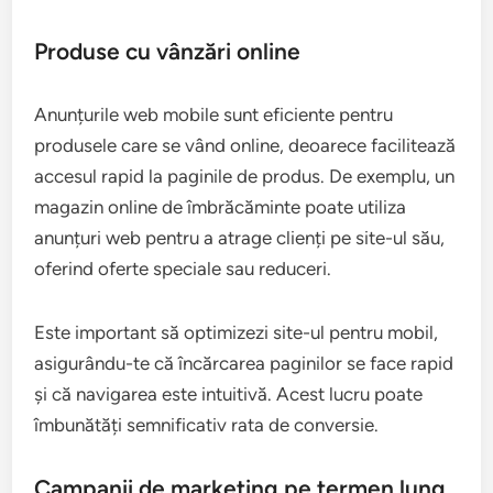
Produse cu vânzări online
Anunțurile web mobile sunt eficiente pentru
produsele care se vând online, deoarece facilitează
accesul rapid la paginile de produs. De exemplu, un
magazin online de îmbrăcăminte poate utiliza
anunțuri web pentru a atrage clienți pe site-ul său,
oferind oferte speciale sau reduceri.
Este important să optimizezi site-ul pentru mobil,
asigurându-te că încărcarea paginilor se face rapid
și că navigarea este intuitivă. Acest lucru poate
îmbunătăți semnificativ rata de conversie.
Campanii de marketing pe termen lung