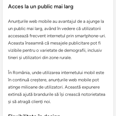
Acces la un public mai larg
Anunțurile web mobile au avantajul de a ajunge la
un public mai larg, având în vedere că utilizatorii
accesează frecvent internetul prin smartphone-uri.
Aceasta înseamnă că mesajele publicitare pot fi
vizibile pentru o varietate de demografii, inclusiv
tineri și utilizatori din zone rurale.
În România, unde utilizarea internetului mobil este
în continuă creștere, anunțurile web mobile pot
atinge milioane de utilizatori. Această expunere
extinsă ajută brandurile să își crească notorietatea
și să atragă clienți noi.