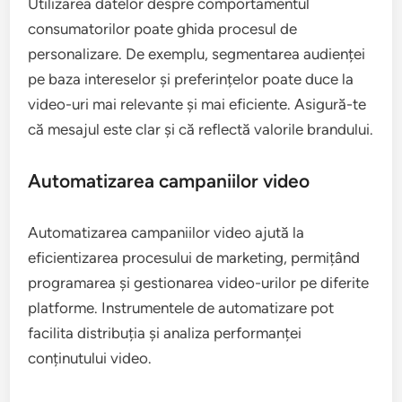
Utilizarea datelor despre comportamentul
consumatorilor poate ghida procesul de
personalizare. De exemplu, segmentarea audienței
pe baza intereselor și preferințelor poate duce la
video-uri mai relevante și mai eficiente. Asigură-te
că mesajul este clar și că reflectă valorile brandului.
Automatizarea campaniilor video
Automatizarea campaniilor video ajută la
eficientizarea procesului de marketing, permițând
programarea și gestionarea video-urilor pe diferite
platforme. Instrumentele de automatizare pot
facilita distribuția și analiza performanței
conținutului video.