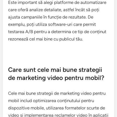
Este important să alegi platforme de automatizare
care oferă analize detaliate, astfel încât să poți
ajusta campaniile în funcție de rezultate. De
exemplu, poți utiliza software-uri care permit
testarea A/B pentru a determina ce tip de conținut
rezonează cel mai bine cu publicul tău.