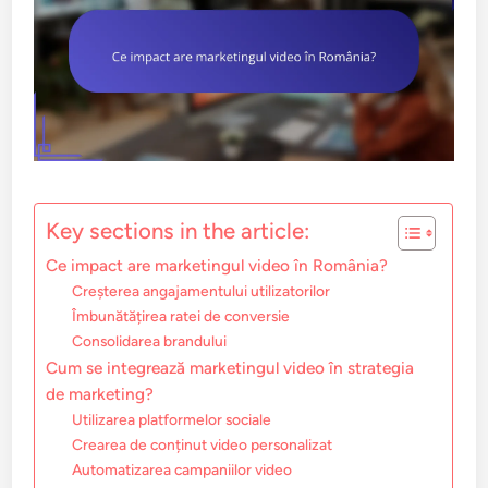
Key sections in the article:
Ce impact are marketingul video în România?
Creșterea angajamentului utilizatorilor
Îmbunătățirea ratei de conversie
Consolidarea brandului
Cum se integrează marketingul video în strategia
de marketing?
Utilizarea platformelor sociale
Crearea de conținut video personalizat
Automatizarea campaniilor video