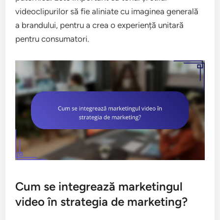
videoclipurilor să fie aliniate cu imaginea generală
a brandului, pentru a crea o experiență unitară
pentru consumatori.
Cum se integrează marketingul
video în strategia de marketing?