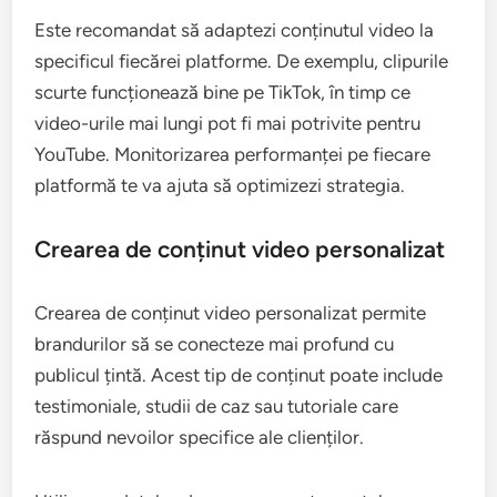
Este recomandat să adaptezi conținutul video la
specificul fiecărei platforme. De exemplu, clipurile
scurte funcționează bine pe TikTok, în timp ce
video-urile mai lungi pot fi mai potrivite pentru
YouTube. Monitorizarea performanței pe fiecare
platformă te va ajuta să optimizezi strategia.
Crearea de conținut video personalizat
Crearea de conținut video personalizat permite
brandurilor să se conecteze mai profund cu
publicul țintă. Acest tip de conținut poate include
testimoniale, studii de caz sau tutoriale care
răspund nevoilor specifice ale clienților.