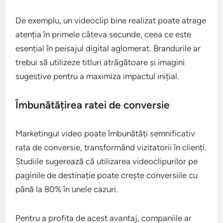
De exemplu, un videoclip bine realizat poate atrage
atenția în primele câteva secunde, ceea ce este
esențial în peisajul digital aglomerat. Brandurile ar
trebui să utilizeze titluri atrăgătoare și imagini
sugestive pentru a maximiza impactul inițial.
Îmbunătățirea ratei de conversie
Marketingul video poate îmbunătăți semnificativ
rata de conversie, transformând vizitatorii în clienți.
Studiile sugerează că utilizarea videoclipurilor pe
paginile de destinație poate crește conversiile cu
până la 80% în unele cazuri.
Pentru a profita de acest avantaj, companiile ar