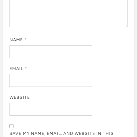
COMMENT
*
NAME
*
EMAIL
*