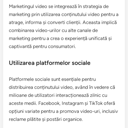
Marketingul video se integrează în strategia de
marketing prin utilizarea conținutului video pentru a
atrage, informa și converti clienții. Aceasta implică
combinarea video-urilor cu alte canale de
marketing pentru a crea o experiență unificată și
captivantă pentru consumatori.
Utilizarea platformelor sociale
Platformele sociale sunt esențiale pentru
distribuirea conținutului video, având în vedere că
milioane de utilizatori interacționează zilnic cu
aceste medii. Facebook, Instagram și TikTok oferă
opțiuni variate pentru a promova video-uri, inclusiv
reclame plătite și postări organice.