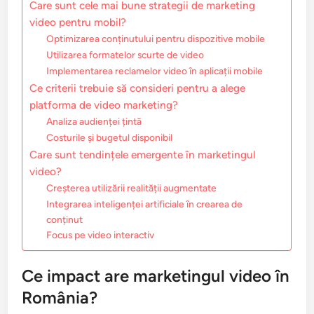
Care sunt cele mai bune strategii de marketing
video pentru mobil?
Optimizarea conținutului pentru dispozitive mobile
Utilizarea formatelor scurte de video
Implementarea reclamelor video în aplicații mobile
Ce criterii trebuie să consideri pentru a alege
platforma de video marketing?
Analiza audienței țintă
Costurile și bugetul disponibil
Care sunt tendințele emergente în marketingul
video?
Creșterea utilizării realității augmentate
Integrarea inteligenței artificiale în crearea de
conținut
Focus pe video interactiv
Ce impact are marketingul video în
România?