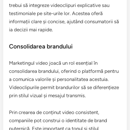
trebui să integreze videoclipuri explicative sau
testimoniale pe site-urile lor. Acestea oferă
informații clare și concise, ajutând consumatorii să
ia decizii mai rapide.
Consolidarea brandului
Marketingul video joacă un rol esențial în
consolidarea brandului, oferind o platformă pentru
a comunica valorile și personalitatea acestuia.
Videoclipurile permit brandurilor să se diferențieze
prin stilul vizual și mesajul transmis.
Prin crearea de conținut video consistent,
companiile pot construi o identitate de brand
puternică. Este important ca tonul și stilul