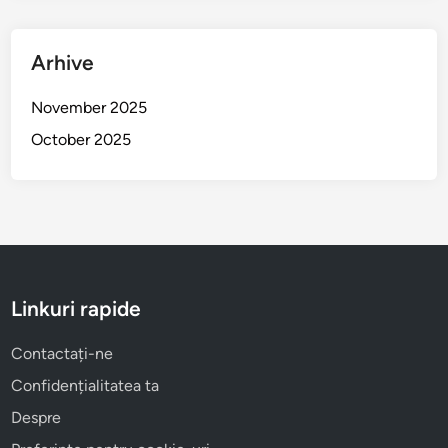
Căutare
Search
for:
Arhive
November 2025
October 2025