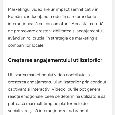
Marketingul video are un impact semnificativ în
România, influențând modul în care brandurile
interacționează cu consumatorii. Aceasta metodă
de promovare crește vizibilitatea și angajamentul,
având un rol crucial în strategia de marketing a
companiilor locale.
Creșterea angajamentului utilizatorilor
Utilizarea marketingului video contribuie la
creșterea angajamentului utilizatorilor prin conținut
captivant și interactiv. Videoclipurile pot genera
reacții emoționale, ceea ce determină utilizatorii să
petreacă mai mult timp pe platformele de
socializare și să interacționeze cu brandul.