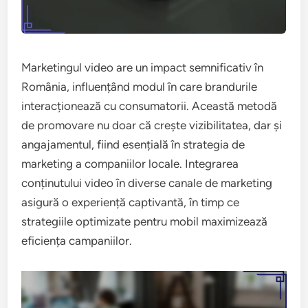
Marketingul video are un impact semnificativ în
România, influențând modul în care brandurile
interacționează cu consumatorii. Această metodă
de promovare nu doar că crește vizibilitatea, dar și
angajamentul, fiind esențială în strategia de
marketing a companiilor locale. Integrarea
conținutului video în diverse canale de marketing
asigură o experiență captivantă, în timp ce
strategiile optimizate pentru mobil maximizează
eficiența campaniilor.